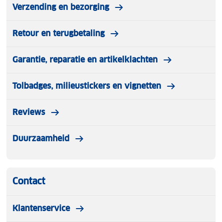
Verzending en bezorging
Retour en terugbetaling
Garantie, reparatie en artikelklachten
Tolbadges, milieustickers en vignetten
Reviews
Duurzaamheid
Contact
Klantenservice