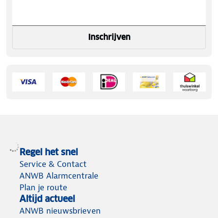
Inschrijven
Regel het snel
Service & Contact
ANWB Alarmcentrale
Plan je route
Altijd actueel
ANWB nieuwsbrieven