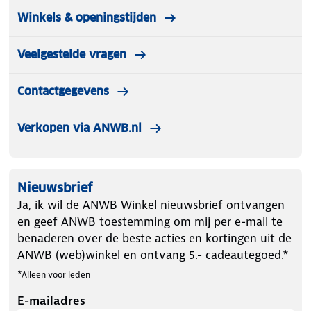
Winkels & openingstijden
Veelgestelde vragen
Contactgegevens
Verkopen via ANWB.nl
Nieuwsbrief
Ja, ik wil de ANWB Winkel nieuwsbrief ontvangen
en geef ANWB toestemming om mij per e-mail te
benaderen over de beste acties en kortingen uit de
ANWB (web)winkel en ontvang 5.- cadeautegoed.*
*Alleen voor leden
E-mailadres