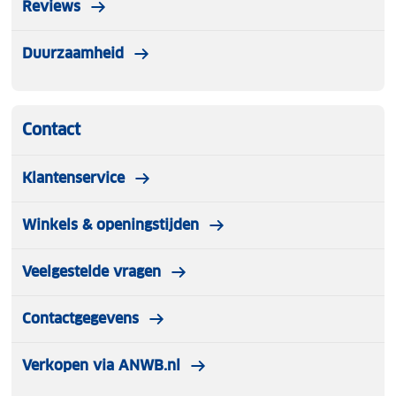
Reviews
Duurzaamheid
Contact
Klantenservice
Winkels & openingstijden
Veelgestelde vragen
Contactgegevens
Verkopen via ANWB.nl