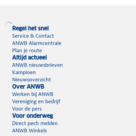
Regel het snel
Service & Contact
ANWB Alarmcentrale
Plan je route
Altijd actueel
ANWB nieuwsbrieven
Kampioen
Nieuwsoverzicht
Over ANWB
Werken bij ANWB
Vereniging en bedrijf
Voor de pers
Voor onderweg
Direct pech melden
ANWB Winkels