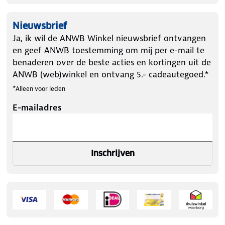
Nieuwsbrief
Ja, ik wil de ANWB Winkel nieuwsbrief ontvangen
en geef ANWB toestemming om mij per e-mail te
benaderen over de beste acties en kortingen uit de
ANWB (web)winkel en ontvang 5.- cadeautegoed.*
*Alleen voor leden
E-mailadres
Inschrijven