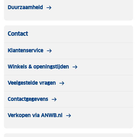
Duurzaamheid
Contact
Klantenservice
Winkels & openingstijden
Veelgestelde vragen
Contactgegevens
Verkopen via ANWB.nl