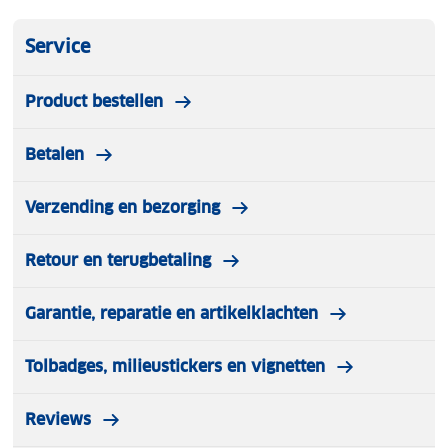
Service
Product bestellen
Betalen
Verzending en bezorging
Retour en terugbetaling
Garantie, reparatie en artikelklachten
Tolbadges, milieustickers en vignetten
Reviews