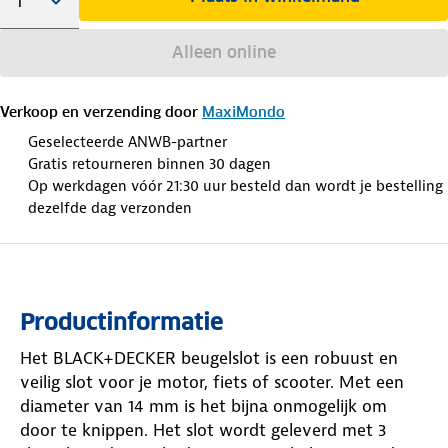
Alleen online
Verkoop en verzending door
MaxiMondo
Geselecteerde ANWB-partner
Gratis retourneren binnen 30 dagen
Op werkdagen vóór 21:30 uur besteld dan wordt je bestelling
dezelfde dag verzonden
Productinformatie
Het BLACK+DECKER beugelslot is een robuust en
veilig slot voor je motor, fiets of scooter. Met een
diameter van 14 mm is het bijna onmogelijk om
door te knippen. Het slot wordt geleverd met 3