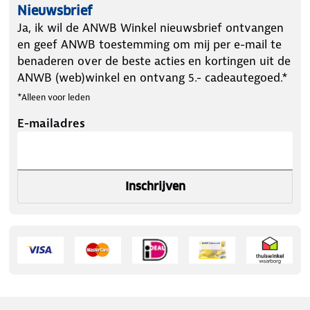
Nieuwsbrief
Ja, ik wil de ANWB Winkel nieuwsbrief ontvangen
en geef ANWB toestemming om mij per e-mail te
benaderen over de beste acties en kortingen uit de
ANWB (web)winkel en ontvang 5.- cadeautegoed.*
*Alleen voor leden
E-mailadres
Inschrijven