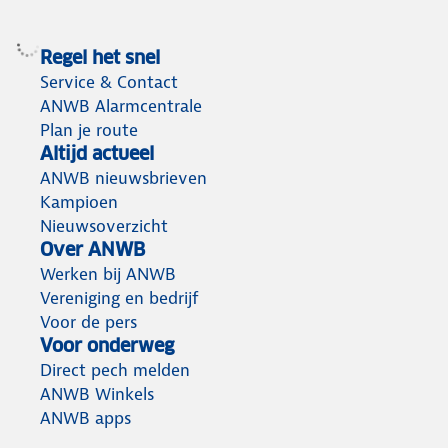
Regel het snel
Service & Contact
ANWB Alarmcentrale
Plan je route
Altijd actueel
ANWB nieuwsbrieven
Kampioen
Nieuwsoverzicht
Over ANWB
Werken bij ANWB
Vereniging en bedrijf
Voor de pers
Voor onderweg
Direct pech melden
ANWB Winkels
ANWB apps