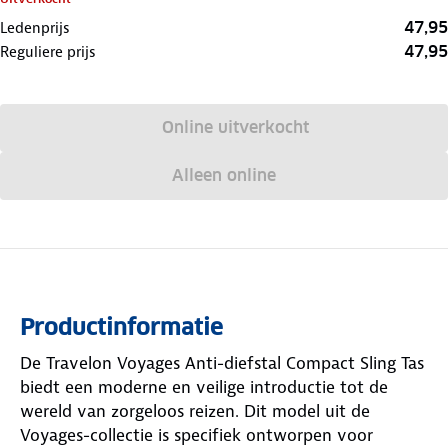
47,95
Ledenprijs
47,95
Reguliere prijs
Online uitverkocht
Alleen online
Productinformatie
De Travelon Voyages Anti-diefstal Compact Sling Tas
biedt een moderne en veilige introductie tot de
wereld van zorgeloos reizen. Dit model uit de
Voyages-collectie is specifiek ontworpen voor