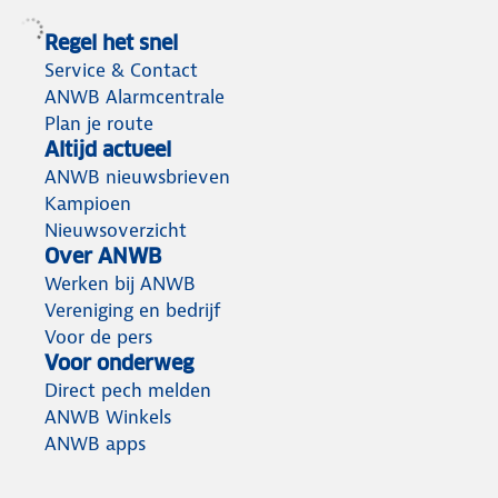
Regel het snel
Service & Contact
ANWB Alarmcentrale
Plan je route
Altijd actueel
ANWB nieuwsbrieven
Kampioen
Nieuwsoverzicht
Over ANWB
Werken bij ANWB
Vereniging en bedrijf
Voor de pers
Voor onderweg
Direct pech melden
ANWB Winkels
ANWB apps