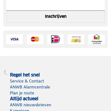
Inschrijven
Regel het snel
Service & Contact
ANWB Alarmcentrale
Plan je route
Altijd actueel
ANWB nieuwsbrieven
Kampioen