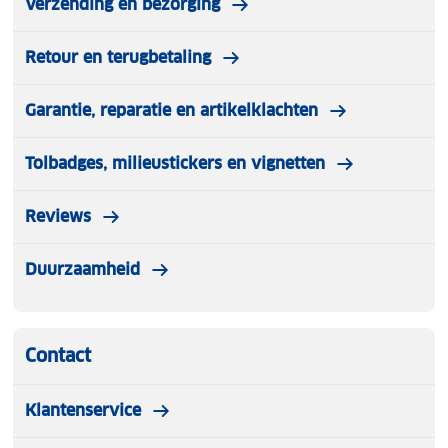
Verzending en bezorging
Retour en terugbetaling
Garantie, reparatie en artikelklachten
Tolbadges, milieustickers en vignetten
Reviews
Duurzaamheid
Contact
Klantenservice