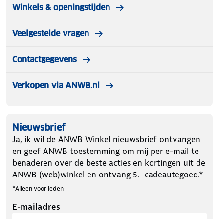
Winkels & openingstijden
Veelgestelde vragen
Contactgegevens
Verkopen via ANWB.nl
Nieuwsbrief
Ja, ik wil de ANWB Winkel nieuwsbrief ontvangen
en geef ANWB toestemming om mij per e-mail te
benaderen over de beste acties en kortingen uit de
ANWB (web)winkel en ontvang 5.- cadeautegoed.*
*Alleen voor leden
E-mailadres