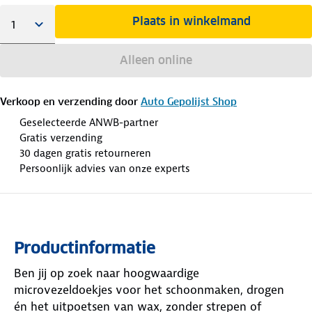
Plaats in winkelmand
Alleen online
Verkoop en verzending door
Auto Gepolijst Shop
Geselecteerde ANWB-partner
Gratis verzending
30 dagen gratis retourneren
Persoonlijk advies van onze experts
Productinformatie
Ben jij op zoek naar hoogwaardige
microvezeldoekjes voor het schoonmaken, drogen
én het uitpoetsen van wax, zonder strepen of