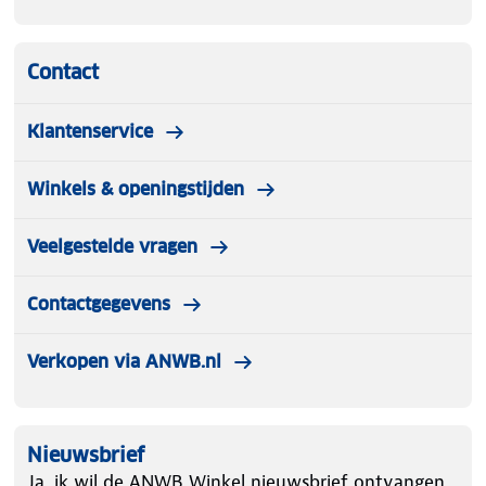
Contact
Klantenservice
Winkels & openingstijden
Veelgestelde vragen
Contactgegevens
Verkopen via ANWB.nl
Nieuwsbrief
Ja, ik wil de ANWB Winkel nieuwsbrief ontvangen