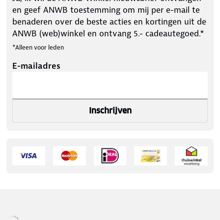
en geef ANWB toestemming om mij per e-mail te
benaderen over de beste acties en kortingen uit de
ANWB (web)winkel en ontvang 5.- cadeautegoed.*
*Alleen voor leden
E-mailadres
Inschrijven