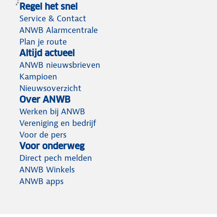
Regel het snel
Service & Contact
ANWB Alarmcentrale
Plan je route
Altijd actueel
ANWB nieuwsbrieven
Kampioen
Nieuwsoverzicht
Over ANWB
Werken bij ANWB
Vereniging en bedrijf
Voor de pers
Voor onderweg
Direct pech melden
ANWB Winkels
ANWB apps