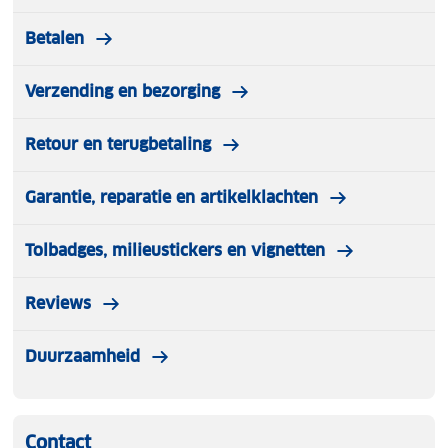
Betalen
Verzending en bezorging
Retour en terugbetaling
Garantie, reparatie en artikelklachten
Tolbadges, milieustickers en vignetten
Reviews
Duurzaamheid
Contact