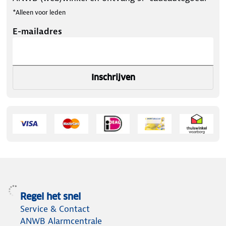
*Alleen voor leden
E-mailadres
Inschrijven
Regel het snel
Service & Contact
ANWB Alarmcentrale