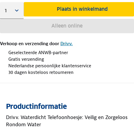
Plaats in winkelmand
Alleen online
Verkoop en verzending door
Drivv.
Geselecteerde ANWB-partner
Gratis verzending
Nederlandse persoonlijke klantenservice
30 dagen kosteloos retourneren
Productinformatie
Drivv. Waterdicht Telefoonhoesje: Veilig en Zorgeloos
Rondom Water