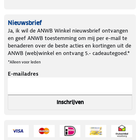
Nieuwsbrief
Ja, ik wil de ANWB Winkel nieuwsbrief ontvangen
en geef ANWB toestemming om mij per e-mail te
benaderen over de beste acties en kortingen uit de
ANWB (web)winkel en ontvang 5.- cadeautegoed.*
*Alleen voor leden
E-mailadres
Inschrijven