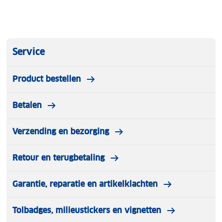
Service
Product bestellen
Betalen
Verzending en bezorging
Retour en terugbetaling
Garantie, reparatie en artikelklachten
Tolbadges, milieustickers en vignetten