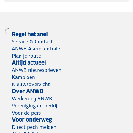
Regel het snel
Service & Contact
ANWB Alarmcentrale
Plan je route
Altijd actueel
ANWB nieuwsbrieven
Kampioen
Nieuwsoverzicht
Over ANWB
Werken bij ANWB
Vereniging en bedrijf
Voor de pers
Voor onderweg
Direct pech melden