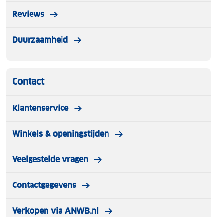
Reviews
Duurzaamheid
Contact
Klantenservice
Winkels & openingstijden
Veelgestelde vragen
Contactgegevens
Verkopen via ANWB.nl