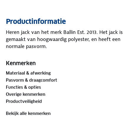
Productinformatie
Heren jack van het merk Ballin Est. 2013. Het jack is
gemaakt van hoogwaardig polyester, en heeft een
normale pasvorm.
Kenmerken
Materiaal & afwerking
Pasvorm & draagcomfort
Functies & opties
Overige kenmerken
Productveiligheid
Bekijk alle kenmerken