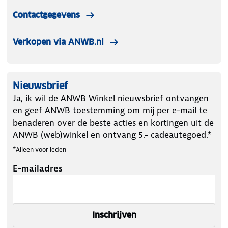
Contactgegevens
Verkopen via ANWB.nl
Nieuwsbrief
Ja, ik wil de ANWB Winkel nieuwsbrief ontvangen
en geef ANWB toestemming om mij per e-mail te
benaderen over de beste acties en kortingen uit de
ANWB (web)winkel en ontvang 5.- cadeautegoed.*
*Alleen voor leden
E-mailadres
Inschrijven