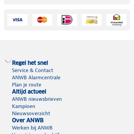
Regel het snel
Service & Contact
ANWB Alarmcentrale
Plan je route
Altijd actueel
ANWB nieuwsbrieven
Kampioen
Nieuwsoverzicht
Over ANWB
Werken bij ANWB