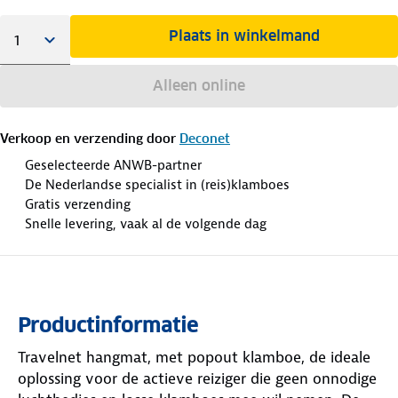
Plaats in winkelmand
Alleen online
Verkoop en verzending door
Deconet
Geselecteerde ANWB-partner
De Nederlandse specialist in (reis)klamboes
Gratis verzending
Snelle levering, vaak al de volgende dag
Productinformatie
Travelnet hangmat, met popout klamboe, de ideale
oplossing voor de actieve reiziger die geen onnodige