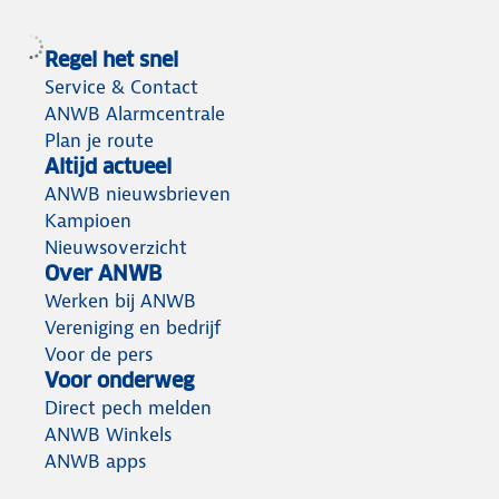
Regel het snel
Service & Contact
ANWB Alarmcentrale
Plan je route
Altijd actueel
ANWB nieuwsbrieven
Kampioen
Nieuwsoverzicht
Over ANWB
Werken bij ANWB
Vereniging en bedrijf
Voor de pers
Voor onderweg
Direct pech melden
ANWB Winkels
ANWB apps