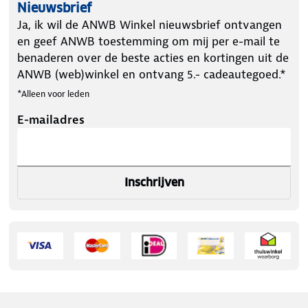
Nieuwsbrief
Ja, ik wil de ANWB Winkel nieuwsbrief ontvangen
en geef ANWB toestemming om mij per e-mail te
benaderen over de beste acties en kortingen uit de
ANWB (web)winkel en ontvang 5.- cadeautegoed.*
*Alleen voor leden
E-mailadres
Inschrijven