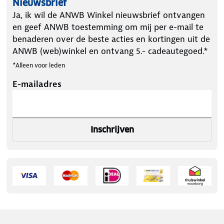
Nieuwsbrief
Ja, ik wil de ANWB Winkel nieuwsbrief ontvangen
en geef ANWB toestemming om mij per e-mail te
benaderen over de beste acties en kortingen uit de
ANWB (web)winkel en ontvang 5.- cadeautegoed.*
*Alleen voor leden
E-mailadres
Inschrijven