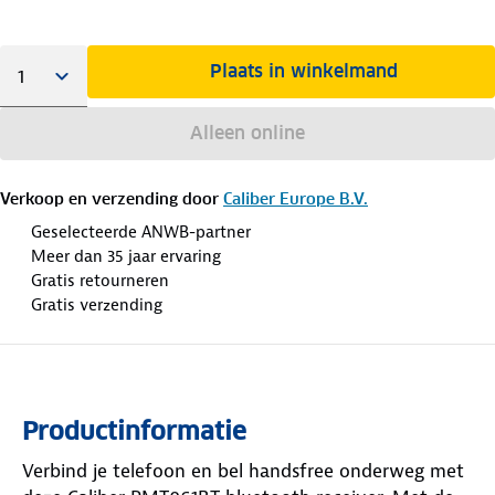
Plaats in winkelmand
Alleen online
Verkoop en verzending door
Caliber Europe B.V.
Geselecteerde ANWB-partner
Meer dan 35 jaar ervaring
Gratis retourneren
Gratis verzending
Productinformatie
Verbind je telefoon en bel handsfree onderweg met