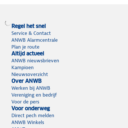
Regel het snel
Service & Contact
ANWB Alarmcentrale
Plan je route
Altijd actueel
ANWB nieuwsbrieven
Kampioen
Nieuwsoverzicht
Over ANWB
Werken bij ANWB
Vereniging en bedrijf
Voor de pers
Voor onderweg
Direct pech melden
ANWB Winkels