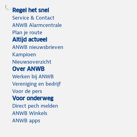
Regel het snel
Service & Contact
ANWB Alarmcentrale
Plan je route
Altijd actueel
ANWB nieuwsbrieven
Kampioen
Nieuwsoverzicht
Over ANWB
Werken bij ANWB
Vereniging en bedrijf
Voor de pers
Voor onderweg
Direct pech melden
ANWB Winkels
ANWB apps