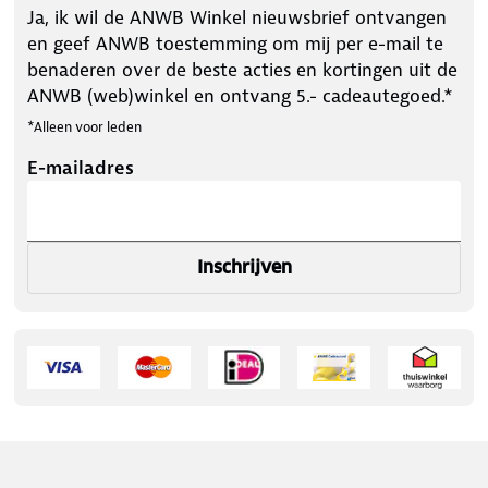
Ja, ik wil de ANWB Winkel nieuwsbrief ontvangen
en geef ANWB toestemming om mij per e-mail te
benaderen over de beste acties en kortingen uit de
ANWB (web)winkel en ontvang 5.- cadeautegoed.*
*Alleen voor leden
E-mailadres
Inschrijven