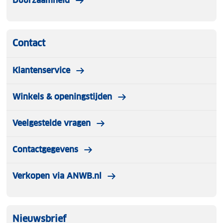
Duurzaamheid
Contact
Klantenservice
Winkels & openingstijden
Veelgestelde vragen
Contactgegevens
Verkopen via ANWB.nl
Nieuwsbrief