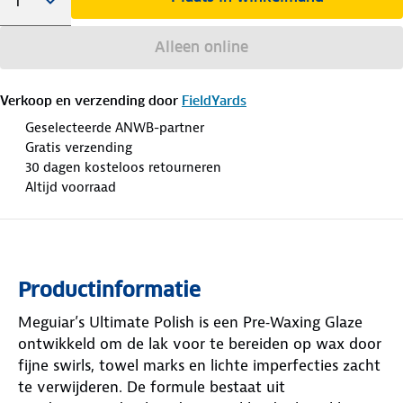
Alleen online
Verkoop en verzending door
FieldYards
Geselecteerde ANWB-partner
Gratis verzending
30 dagen kosteloos retourneren
Altijd voorraad
Productinformatie
Meguiar’s Ultimate Polish is een Pre‑Waxing Glaze
ontwikkeld om de lak voor te bereiden op wax door
fijne swirls, towel marks en lichte imperfecties zacht
te verwijderen. De formule bestaat uit