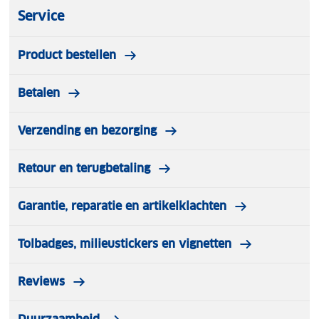
Service
Product bestellen
Betalen
Verzending en bezorging
Retour en terugbetaling
Garantie, reparatie en artikelklachten
Tolbadges, milieustickers en vignetten
Reviews