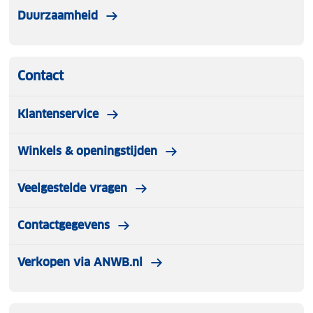
Duurzaamheid
Contact
Klantenservice
Winkels & openingstijden
Veelgestelde vragen
Contactgegevens
Verkopen via ANWB.nl