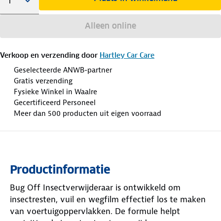
Alleen online
Verkoop en verzending door
Hartley Car Care
Geselecteerde ANWB-partner
Gratis verzending
Fysieke Winkel in Waalre
Gecertificeerd Personeel
Meer dan 500 producten uit eigen voorraad
Productinformatie
Bug Off Insectverwijderaar is ontwikkeld om
insectresten, vuil en wegfilm effectief los te maken
van voertuigoppervlakken. De formule helpt