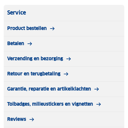
Service
Product bestellen
Betalen
Verzending en bezorging
Retour en terugbetaling
Garantie, reparatie en artikelklachten
Tolbadges, milieustickers en vignetten
Reviews