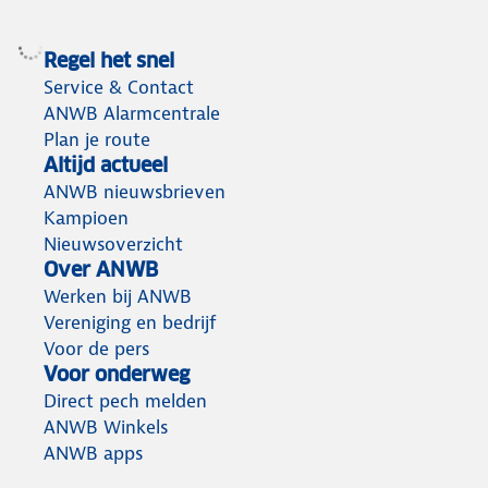
Regel het snel
Service & Contact
ANWB Alarmcentrale
Plan je route
Altijd actueel
ANWB nieuwsbrieven
Kampioen
Nieuwsoverzicht
Over ANWB
Werken bij ANWB
Vereniging en bedrijf
Voor de pers
Voor onderweg
Direct pech melden
ANWB Winkels
ANWB apps