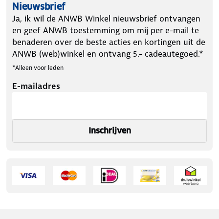
Nieuwsbrief
Ja, ik wil de ANWB Winkel nieuwsbrief ontvangen
en geef ANWB toestemming om mij per e-mail te
benaderen over de beste acties en kortingen uit de
ANWB (web)winkel en ontvang 5.- cadeautegoed.*
*Alleen voor leden
E-mailadres
Inschrijven