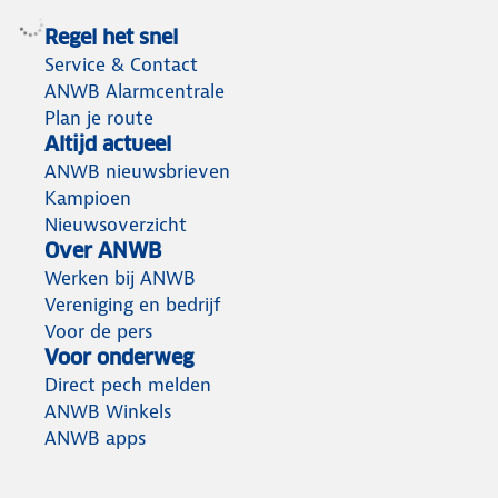
Regel het snel
Service & Contact
ANWB Alarmcentrale
Plan je route
Altijd actueel
ANWB nieuwsbrieven
Kampioen
Nieuwsoverzicht
Over ANWB
Werken bij ANWB
Vereniging en bedrijf
Voor de pers
Voor onderweg
Direct pech melden
ANWB Winkels
ANWB apps