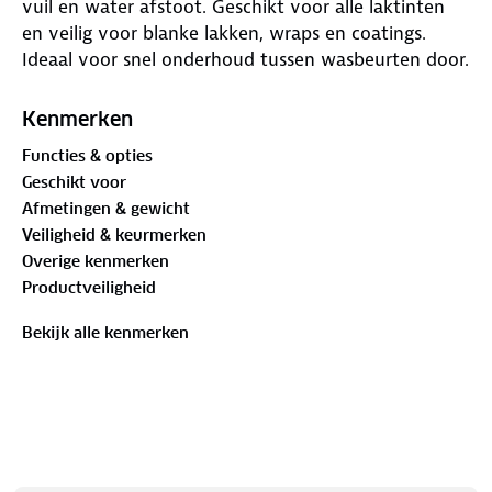
vuil en water afstoot. Geschikt voor alle laktinten
en veilig voor blanke lakken, wraps en coatings.
Ideaal voor snel onderhoud tussen wasbeurten door.
Kenmerken
Functies & opties
Geschikt voor
Afmetingen & gewicht
Veiligheid & keurmerken
Overige kenmerken
Productveiligheid
Bekijk alle kenmerken