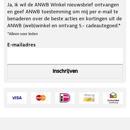
Ja, ik wil de ANWB Winkel nieuwsbrief ontvangen
en geef ANWB toestemming om mij per e-mail te
benaderen over de beste acties en kortingen uit de
ANWB (web)winkel en ontvang 5.- cadeautegoed.*
*Alleen voor leden
E-mailadres
Inschrijven