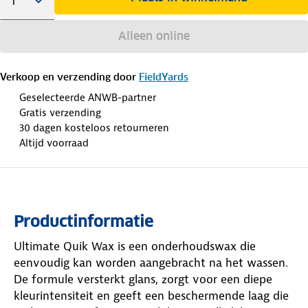
Alleen online
Verkoop en verzending door
FieldYards
Geselecteerde ANWB-partner
Gratis verzending
30 dagen kosteloos retourneren
Altijd voorraad
Productinformatie
Ultimate Quik Wax is een onderhoudswax die
eenvoudig kan worden aangebracht na het wassen.
De formule versterkt glans, zorgt voor een diepe
kleurintensiteit en geeft een beschermende laag die