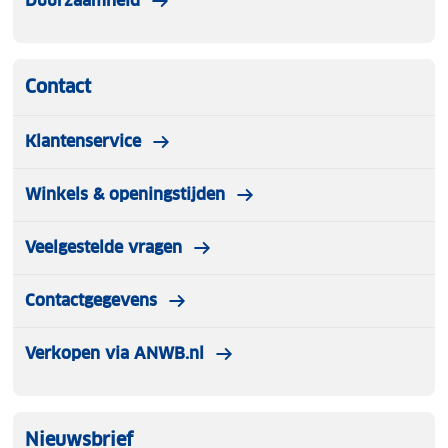
Duurzaamheid
Contact
Klantenservice
Winkels & openingstijden
Veelgestelde vragen
Contactgegevens
Verkopen via ANWB.nl
Nieuwsbrief