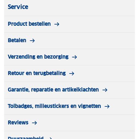
Service
Product bestellen
Betalen
Verzending en bezorging
Retour en terugbetaling
Garantie, reparatie en artikelklachten
Tolbadges, milieustickers en vignetten
Reviews