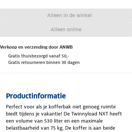
Alleen in de winkel
Alleen online
Verkoop en verzending door
ANWB
Gratis thuisbezorgd vanaf 50,-
Gratis retourneren binnen 30 dagen
Productinformatie
Perfect voor als je kofferbak niet genoeg ruimte
biedt tijdens je vakantie! De Twinnyload NXT heeft
een volume van 530 liter en een maximale
belastbaarheid van 75 kg. De koffer is aan beide