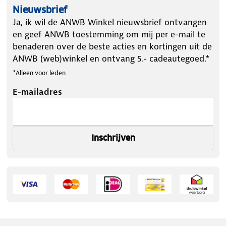
Nieuwsbrief
Ja, ik wil de ANWB Winkel nieuwsbrief ontvangen
en geef ANWB toestemming om mij per e-mail te
benaderen over de beste acties en kortingen uit de
ANWB (web)winkel en ontvang 5.- cadeautegoed.*
*Alleen voor leden
E-mailadres
Inschrijven