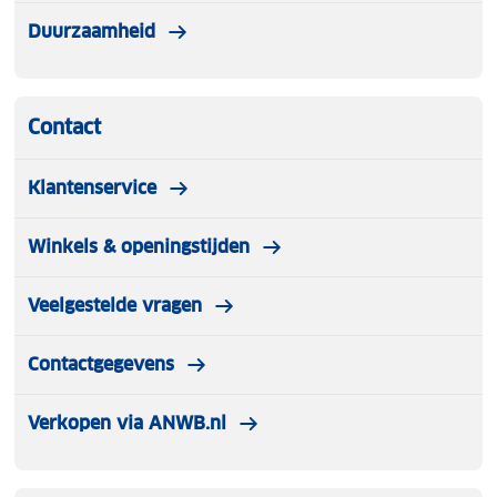
Duurzaamheid
Contact
Klantenservice
Winkels & openingstijden
Veelgestelde vragen
Contactgegevens
Verkopen via ANWB.nl