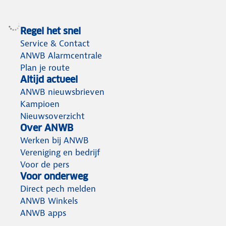
Regel het snel
Service & Contact
ANWB Alarmcentrale
Plan je route
Altijd actueel
ANWB nieuwsbrieven
Kampioen
Nieuwsoverzicht
Over ANWB
Werken bij ANWB
Vereniging en bedrijf
Voor de pers
Voor onderweg
Direct pech melden
ANWB Winkels
ANWB apps