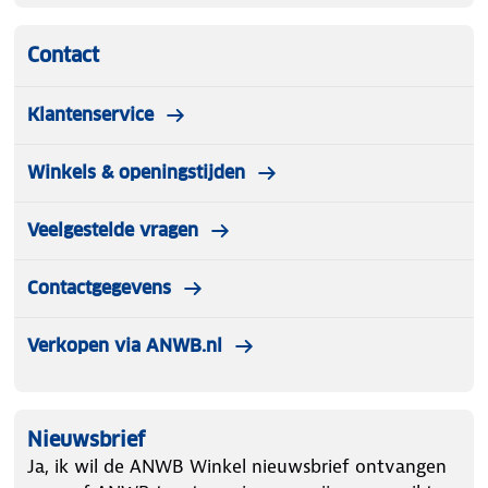
Contact
Klantenservice
Winkels & openingstijden
Veelgestelde vragen
Contactgegevens
Verkopen via ANWB.nl
Nieuwsbrief
Ja, ik wil de ANWB Winkel nieuwsbrief ontvangen