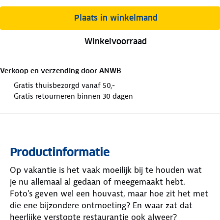
Plaats in winkelmand
Winkelvoorraad
Verkoop en verzending door
ANWB
Gratis thuisbezorgd vanaf 50,-
Gratis retourneren binnen 30 dagen
Productinformatie
Op vakantie is het vaak moeilijk bij te houden wat
je nu allemaal al gedaan of meegemaakt hebt.
Foto's geven wel een houvast, maar hoe zit het met
die ene bijzondere ontmoeting? En waar zat dat
heerlijke verstopte restaurantje ook alweer?