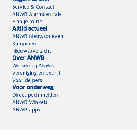
Service & Contact
ANWB Alarmcentrale
Plan je route
Altijd actueel
ANWB nieuwsbrieven
Kampioen
Nieuwsoverzicht
Over ANWB
Werken bij ANWB
Vereniging en bedrijf
Voor de pers
Voor onderweg
Direct pech melden
ANWB Winkels
ANWB apps