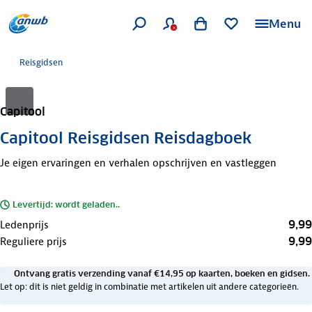
Menu
Reisgidsen
Capitool
Capitool Reisgidsen Reisdagboek
Je eigen ervaringen en verhalen opschrijven en vastleggen
Levertijd: wordt geladen..
9,99
Ledenprijs
9,99
Reguliere prijs
Ontvang gratis verzending vanaf €14,95 op kaarten, boeken en gidsen.
Let op: dit is niet geldig in combinatie met artikelen uit andere categorieën.