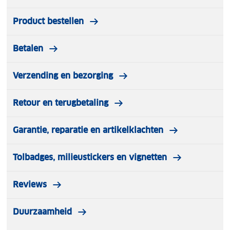
Product bestellen
Betalen
Verzending en bezorging
Retour en terugbetaling
Garantie, reparatie en artikelklachten
Tolbadges, milieustickers en vignetten
Reviews
Duurzaamheid