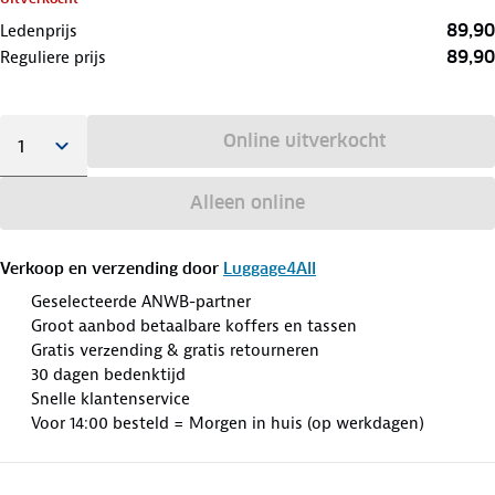
89,90
Ledenprijs
89,90
Reguliere prijs
Online uitverkocht
Alleen online
Verkoop en verzending door
Luggage4All
Geselecteerde ANWB-partner
Groot aanbod betaalbare koffers en tassen
Gratis verzending & gratis retourneren
30 dagen bedenktijd
Snelle klantenservice
Voor 14:00 besteld = Morgen in huis (op werkdagen)