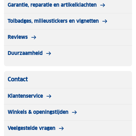
Garantie, reparatie en artikelklachten
Tolbadges, milieustickers en vignetten
Reviews
Duurzaamheid
Contact
Klantenservice
Winkels & openingstijden
Veelgestelde vragen