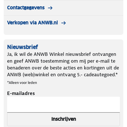
Contactgegevens
Verkopen via ANWB.nl
Nieuwsbrief
Ja, ik wil de ANWB Winkel nieuwsbrief ontvangen
en geef ANWB toestemming om mij per e-mail te
benaderen over de beste acties en kortingen uit de
ANWB (web)winkel en ontvang 5.- cadeautegoed.*
*Alleen voor leden
E-mailadres
Inschrijven