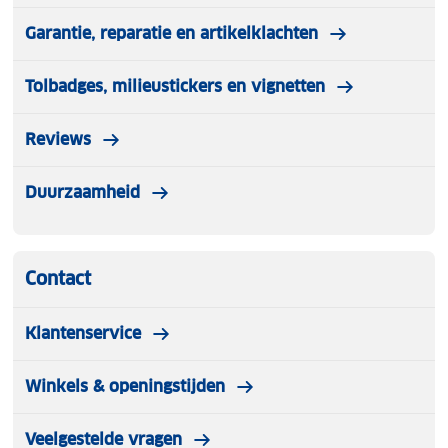
Garantie, reparatie en artikelklachten
Tolbadges, milieustickers en vignetten
Reviews
Duurzaamheid
Contact
Klantenservice
Winkels & openingstijden
Veelgestelde vragen