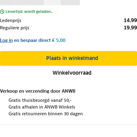
Levertijd: wordt geladen..
14,99
Ledenprijs
19,99
Reguliere prijs
Log in
en bespaar direct
€ 5,00
Plaats in winkelmand
Winkelvoorraad
Verkoop en verzending door
ANWB
Gratis thuisbezorgd vanaf 50,-
Gratis afhalen in ANWB Winkels
Gratis retourneren binnen 30 dagen