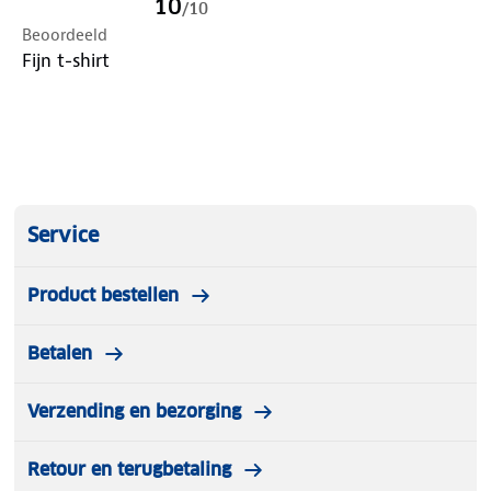
10
/
10
Beoordeeld
Fijn t-shirt
Service
Product bestellen
Betalen
Verzending en bezorging
Retour en terugbetaling