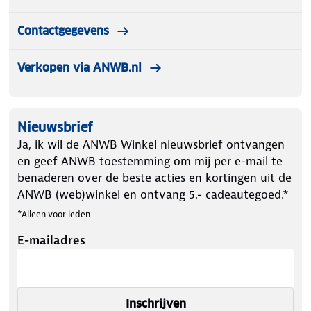
Contactgegevens
Verkopen via ANWB.nl
Nieuwsbrief
Ja, ik wil de ANWB Winkel nieuwsbrief ontvangen
en geef ANWB toestemming om mij per e-mail te
benaderen over de beste acties en kortingen uit de
ANWB (web)winkel en ontvang 5.- cadeautegoed.*
*Alleen voor leden
E-mailadres
Inschrijven