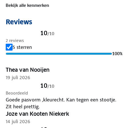
Bekijk alle kenmerken
Reviews
10
/
10
2 reviews
5 sterren
100
%
Thea van Nooijen
19 juli 2026
10
/
10
Beoordeeld
Goede pasvorm ,kleurecht. Kan tegen een stootje.
Zit heel prettig.
Joze van Kooten Niekerk
14 juli 2026