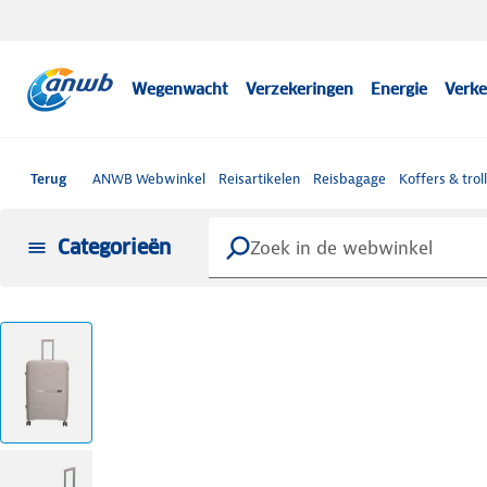
Wegenwacht
Verzekeringen
Energie
Verke
Terug
ANWB Webwinkel
Reisartikelen
Reisbagage
Koffers & trol
Categorieën