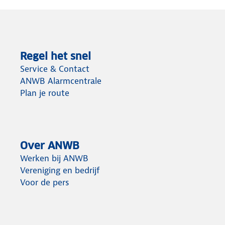
Regel het snel
Service & Contact
ANWB Alarmcentrale
Plan je route
Over ANWB
Werken bij ANWB
Vereniging en bedrijf
Voor de pers