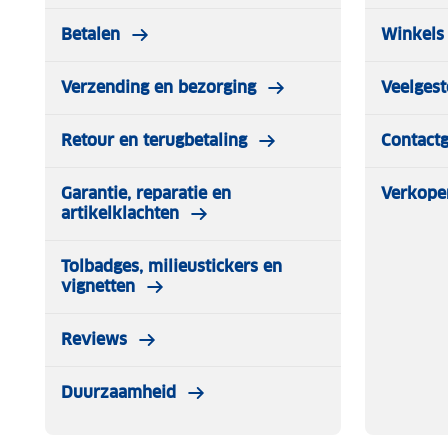
Betalen
Winkels 
Verzending en bezorging
Veelgest
Retour en terugbetaling
Contact
Garantie, reparatie en
Verkope
artikelklachten
Tolbadges, milieustickers en
vignetten
Reviews
Duurzaamheid