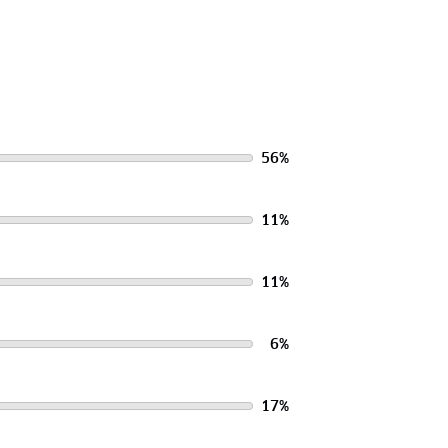
56
%
11
%
11
%
6
%
17
%