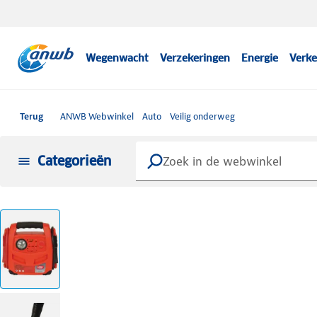
Wegenwacht
Verzekeringen
Energie
Verke
Terug
ANWB Webwinkel
Auto
Veilig onderweg
Categorieën