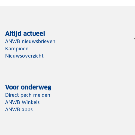
Altijd actueel
ANWB nieuwsbrieven
Kampioen
Nieuwsoverzicht
Voor onderweg
Direct pech melden
ANWB Winkels
ANWB apps