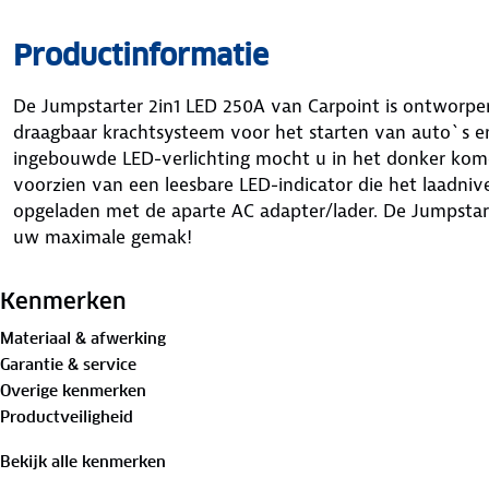
Productinformatie
De Jumpstarter 2in1 LED 250A van Carpoint is ontworp
draagbaar krachtsysteem voor het starten van auto`s en
ingebouwde LED-verlichting mocht u in het donker komen
voorzien van een leesbare LED-indicator die het laadni
opgeladen met de aparte AC adapter/lader. De Jumpstar
uw maximale gemak!
Kenmerken
Materiaal & afwerking
Garantie & service
Overige kenmerken
Productveiligheid
Bekijk alle kenmerken