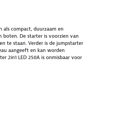
en als compact, duurzaam en
 boten. De starter is voorzien van
 te staan. Verder is de jumpstarter
veau aangeeft en kan worden
ter 2in1 LED 250A is onmisbaar voor