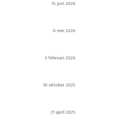
15 juni 2026
6 mei 2026
3 februari 2026
10 oktober 2025
21 april 2025