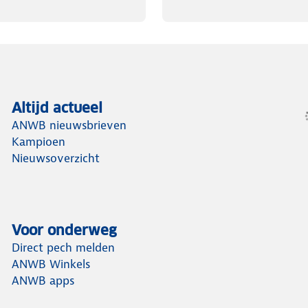
Altijd actueel
ANWB nieuwsbrieven
Kampioen
Nieuwsoverzicht
Voor onderweg
Direct pech melden
ANWB Winkels
ANWB apps