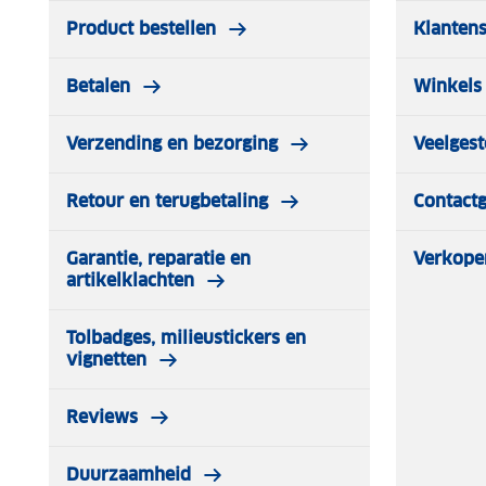
Product bestellen
Klantens
Betalen
Winkels 
Verzending en bezorging
Veelgest
Retour en terugbetaling
Contact
Garantie, reparatie en
Verkope
artikelklachten
Tolbadges, milieustickers en
vignetten
Reviews
Duurzaamheid