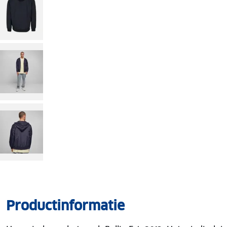
Productinformatie