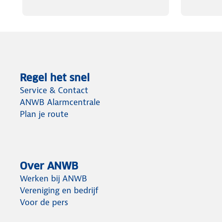
Regel het snel
Service & Contact
ANWB Alarmcentrale
Plan je route
Over ANWB
Werken bij ANWB
Vereniging en bedrijf
Voor de pers