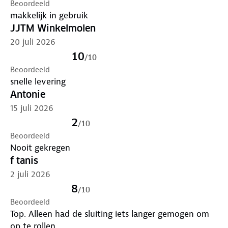
Beoordeeld
makkelijk in gebruik
JJTM Winkelmolen
20 juli 2026
10
/
10
Beoordeeld
snelle levering
Antonie
15 juli 2026
2
/
10
Beoordeeld
Nooit gekregen
f tanis
2 juli 2026
8
/
10
Beoordeeld
Top. Alleen had de sluiting iets langer gemogen om
op te rollen.