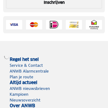
Inschrijven
Regel het snel
Service & Contact
ANWB Alarmcentrale
Plan je route
Altijd actueel
ANWB nieuwsbrieven
Kampioen
Nieuwsoverzicht
Over ANWB