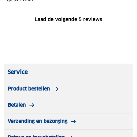
Laad de volgende 5 reviews
Service
Product bestellen
Betalen
Verzending en bezorging