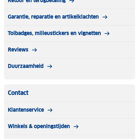
Retour en terugbetaling
Garantie, reparatie en artikelklachten
Tolbadges, milieustickers en vignetten
Reviews
Duurzaamheid
Contact
Klantenservice
Winkels & openingstijden