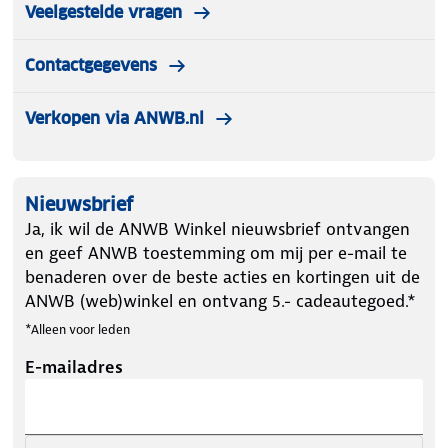
Veelgestelde vragen
Contactgegevens
Verkopen via ANWB.nl
Nieuwsbrief
Ja, ik wil de ANWB Winkel nieuwsbrief ontvangen
en geef ANWB toestemming om mij per e-mail te
benaderen over de beste acties en kortingen uit de
ANWB (web)winkel en ontvang 5.- cadeautegoed.*
*Alleen voor leden
E-mailadres