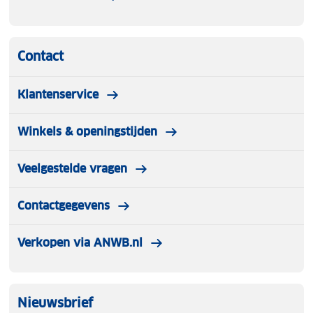
Contact
Klantenservice
Winkels & openingstijden
Veelgestelde vragen
Contactgegevens
Verkopen via ANWB.nl
Nieuwsbrief