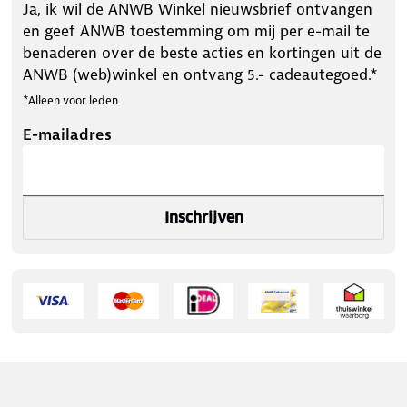
Ja, ik wil de ANWB Winkel nieuwsbrief ontvangen
en geef ANWB toestemming om mij per e-mail te
benaderen over de beste acties en kortingen uit de
ANWB (web)winkel en ontvang 5.- cadeautegoed.*
*Alleen voor leden
E-mailadres
Inschrijven