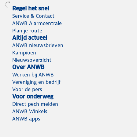
Regel het snel
Service & Contact
ANWB Alarmcentrale
Plan je route
Altijd actueel
ANWB nieuwsbrieven
Kampioen
Nieuwsoverzicht
Over ANWB
Werken bij ANWB
Vereniging en bedrijf
Voor de pers
Voor onderweg
Direct pech melden
ANWB Winkels
ANWB apps