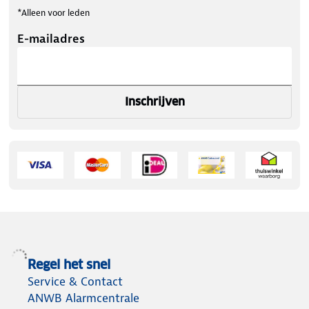
*Alleen voor leden
E-mailadres
Inschrijven
Regel het snel
Service & Contact
ANWB Alarmcentrale