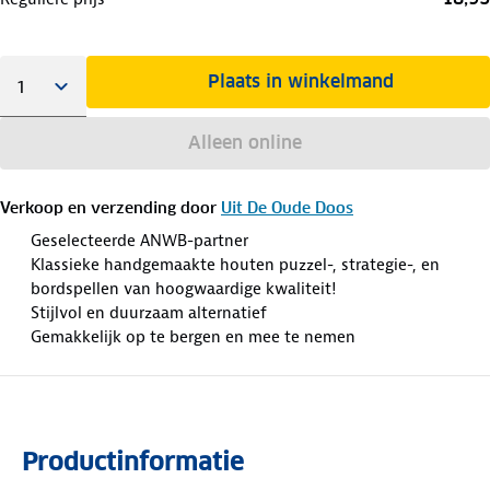
Plaats in winkelmand
Alleen online
Verkoop en verzending door
Uit De Oude Doos
Geselecteerde ANWB-partner
Klassieke handgemaakte houten puzzel-, strategie-, en
bordspellen van hoogwaardige kwaliteit!
Stijlvol en duurzaam alternatief
Gemakkelijk op te bergen en mee te nemen
Productinformatie