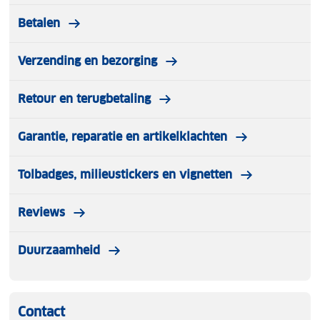
Betalen
Verzending en bezorging
Retour en terugbetaling
Garantie, reparatie en artikelklachten
Tolbadges, milieustickers en vignetten
Reviews
Duurzaamheid
Contact