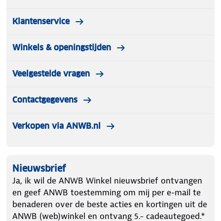
Klantenservice
Winkels & openingstijden
Veelgestelde vragen
Contactgegevens
Verkopen via ANWB.nl
Nieuwsbrief
Ja, ik wil de ANWB Winkel nieuwsbrief ontvangen
en geef ANWB toestemming om mij per e-mail te
benaderen over de beste acties en kortingen uit de
ANWB (web)winkel en ontvang 5.- cadeautegoed.*