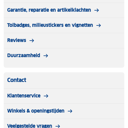
Garantie, reparatie en artikelklachten
Tolbadges, milieustickers en vignetten
Reviews
Duurzaamheid
Contact
Klantenservice
Winkels & openingstijden
Veelgestelde vragen