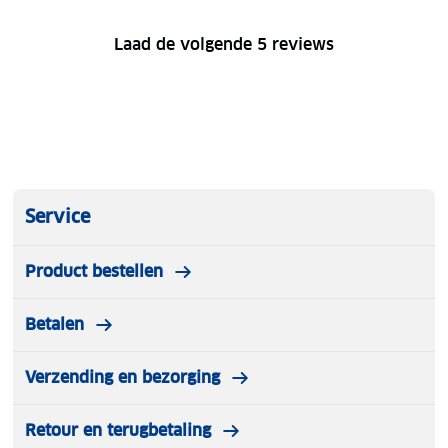
Laad de volgende 5 reviews
Service
Product bestellen
Betalen
Verzending en bezorging
Retour en terugbetaling