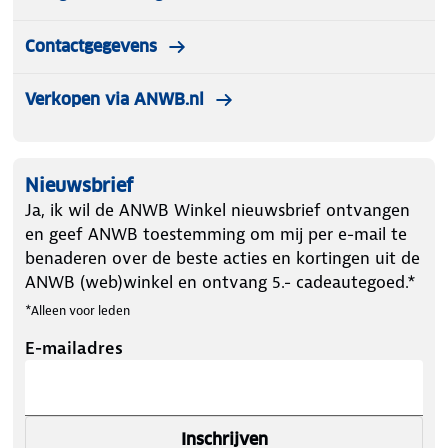
Contactgegevens
Verkopen via ANWB.nl
Nieuwsbrief
Ja, ik wil de ANWB Winkel nieuwsbrief ontvangen
en geef ANWB toestemming om mij per e-mail te
benaderen over de beste acties en kortingen uit de
ANWB (web)winkel en ontvang 5.- cadeautegoed.*
*Alleen voor leden
E-mailadres
Inschrijven