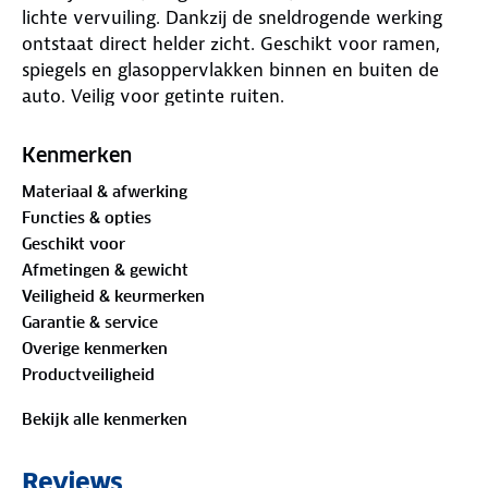
lichte vervuiling. Dankzij de sneldrogende werking
ontstaat direct helder zicht. Geschikt voor ramen,
spiegels en glasoppervlakken binnen en buiten de
auto. Veilig voor getinte ruiten.
Kenmerken
Materiaal & afwerking
Functies & opties
Geschikt voor
Afmetingen & gewicht
Veiligheid & keurmerken
Garantie & service
Overige kenmerken
Productveiligheid
Bekijk alle kenmerken
Reviews