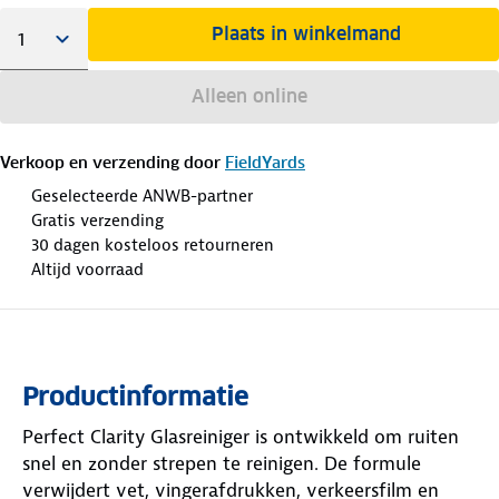
Plaats in winkelmand
Alleen online
Verkoop en verzending door
FieldYards
Geselecteerde ANWB-partner
Gratis verzending
30 dagen kosteloos retourneren
Altijd voorraad
Productinformatie
Perfect Clarity Glasreiniger is ontwikkeld om ruiten
snel en zonder strepen te reinigen. De formule
verwijdert vet, vingerafdrukken, verkeersfilm en