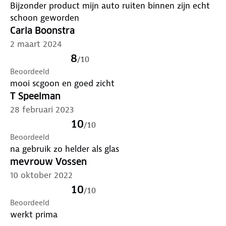
Bijzonder product mijn auto ruiten binnen zijn echt
schoon geworden
Carla Boonstra
2 maart 2024
8
/
10
Beoordeeld
mooi scgoon en goed zicht
T Speelman
28 februari 2023
10
/
10
Beoordeeld
na gebruik zo helder als glas
mevrouw Vossen
10 oktober 2022
10
/
10
Beoordeeld
werkt prima