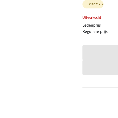
klant: 7.2
Uitverkocht
Ledenprijs
Reguliere prijs