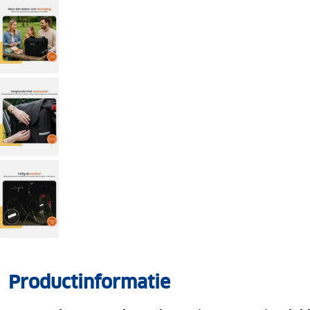
Productinformatie