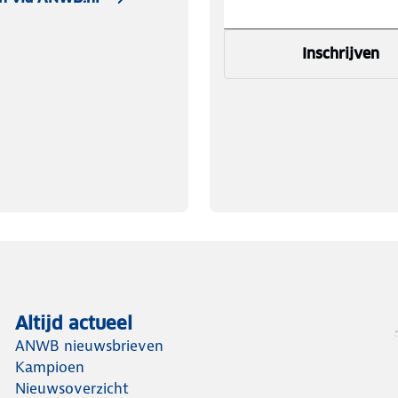
Inschrijven
Altijd actueel
ANWB nieuwsbrieven
Kampioen
Nieuwsoverzicht