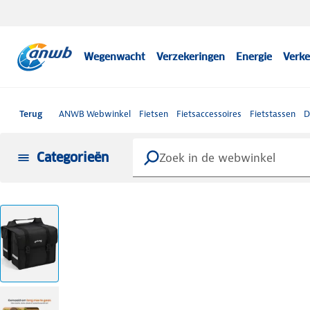
Wegenwacht
Verzekeringen
Energie
Verke
Terug
ANWB Webwinkel
Fietsen
Fietsaccessoires
Fietstassen
D
Categorieën