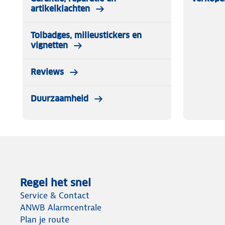
artikelklachten
Tolbadges, milieustickers en
vignetten
Reviews
Duurzaamheid
Regel het snel
Service & Contact
ANWB Alarmcentrale
Plan je route