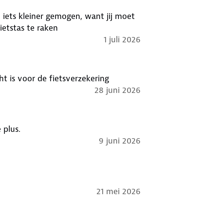
ietstas te raken
1 juli 2026
 is voor de fietsverzekering
28 juni 2026
 plus.
9 juni 2026
21 mei 2026