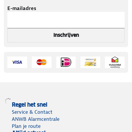
E-mailadres
Inschrijven
Regel het snel
Service & Contact
ANWB Alarmcentrale
Plan je route