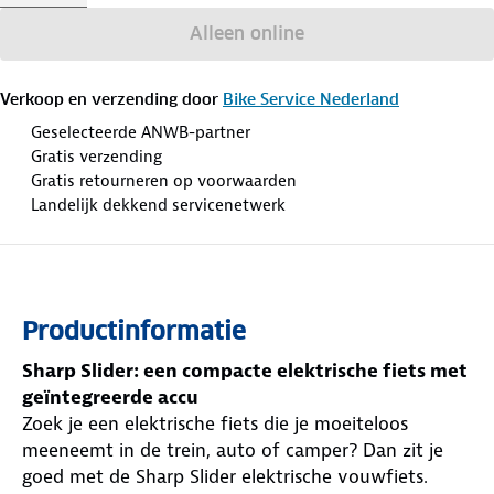
Alleen online
Verkoop en verzending door
Bike Service Nederland
Geselecteerde ANWB-partner
Gratis verzending
Gratis retourneren op voorwaarden
Landelijk dekkend servicenetwerk
Productinformatie
Sharp Slider: een compacte elektrische fiets met
geïntegreerde accu
Zoek je een elektrische fiets die je moeiteloos
meeneemt in de trein, auto of camper? Dan zit je
goed met de Sharp Slider elektrische vouwfiets.