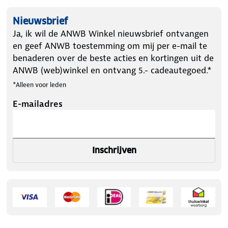
Nieuwsbrief
Ja, ik wil de ANWB Winkel nieuwsbrief ontvangen
en geef ANWB toestemming om mij per e-mail te
benaderen over de beste acties en kortingen uit de
ANWB (web)winkel en ontvang 5.- cadeautegoed.*
*Alleen voor leden
E-mailadres
Inschrijven