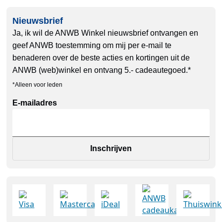
Nieuwsbrief
Ja, ik wil de ANWB Winkel nieuwsbrief ontvangen en
geef ANWB toestemming om mij per e-mail te
benaderen over de beste acties en kortingen uit de
ANWB (web)winkel en ontvang 5.- cadeautegoed.*
*Alleen voor leden
E-mailadres
Inschrijven