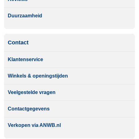
Duurzaamheid
Contact
Klantenservice
Winkels & openingstijden
Veelgestelde vragen
Contactgegevens
Verkopen via ANWB.nl