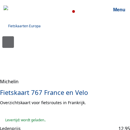
Menu
Fietskaarten Europa
Michelin
Fietskaart 767 France en Velo
Overzichtskaart voor fietsroutes in Frankrijk.
Levertijd: wordt geladen..
12,95
Ledenprijs