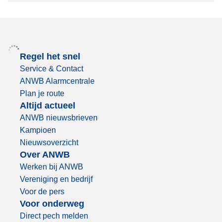
Regel het snel
Service & Contact
ANWB Alarmcentrale
Plan je route
Altijd actueel
ANWB nieuwsbrieven
Kampioen
Nieuwsoverzicht
Over ANWB
Werken bij ANWB
Vereniging en bedrijf
Voor de pers
Voor onderweg
Direct pech melden