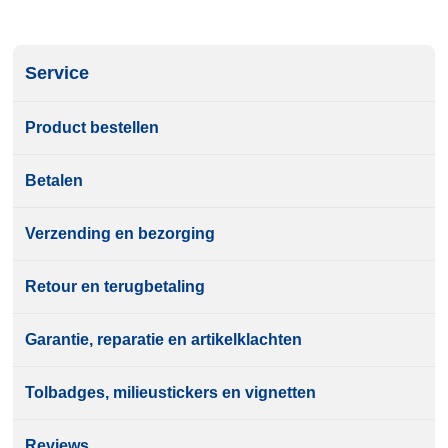
Service
Product bestellen
Betalen
Verzending en bezorging
Retour en terugbetaling
Garantie, reparatie en artikelklachten
Tolbadges, milieustickers en vignetten
Reviews