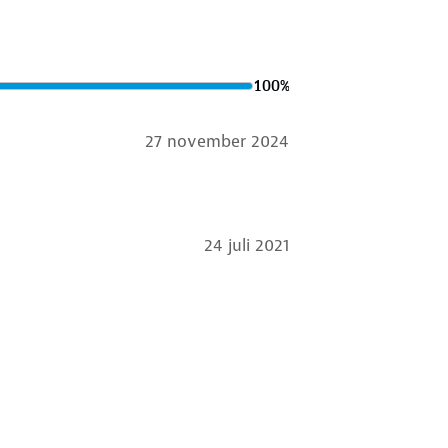
100
%
27 november 2024
24 juli 2021