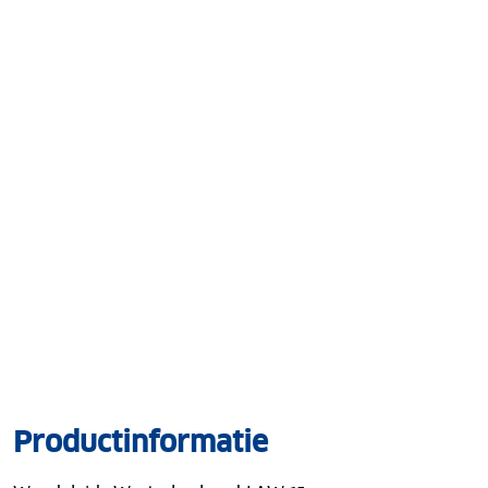
Productinformatie