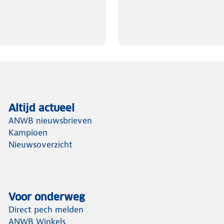
Altijd actueel
ANWB nieuwsbrieven
Kampioen
Nieuwsoverzicht
Voor onderweg
Direct pech melden
ANWB Winkels