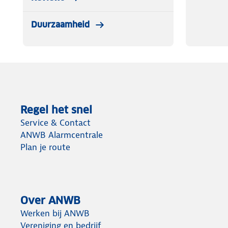
Duurzaamheid
Regel het snel
Service & Contact
ANWB Alarmcentrale
Plan je route
Over ANWB
Werken bij ANWB
Vereniging en bedrijf