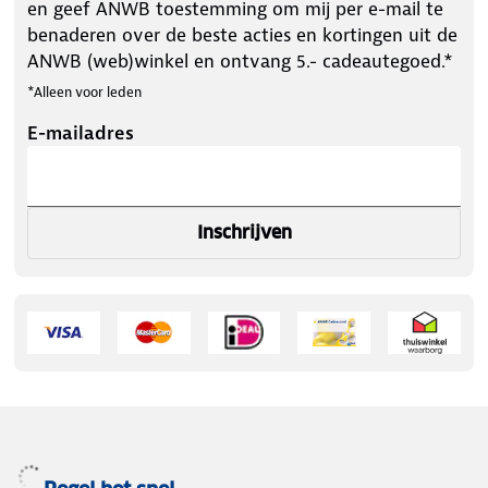
en geef ANWB toestemming om mij per e-mail te
benaderen over de beste acties en kortingen uit de
ANWB (web)winkel en ontvang 5.- cadeautegoed.*
*Alleen voor leden
E-mailadres
Inschrijven