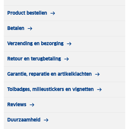
Product bestellen
Betalen
Verzending en bezorging
Retour en terugbetaling
Garantie, reparatie en artikelklachten
Tolbadges, milieustickers en vignetten
Reviews
Duurzaamheid