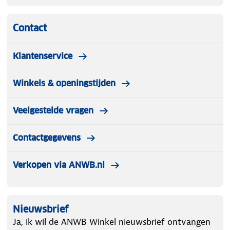
Contact
Klantenservice
Winkels & openingstijden
Veelgestelde vragen
Contactgegevens
Verkopen via ANWB.nl
Nieuwsbrief
Ja, ik wil de ANWB Winkel nieuwsbrief ontvangen