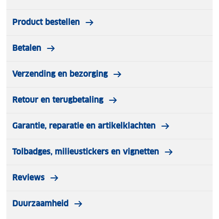
Product bestellen
Betalen
Verzending en bezorging
Retour en terugbetaling
Garantie, reparatie en artikelklachten
Tolbadges, milieustickers en vignetten
Reviews
Duurzaamheid