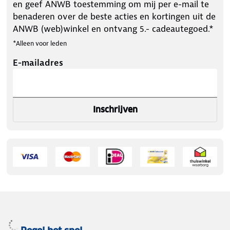
en geef ANWB toestemming om mij per e-mail te
benaderen over de beste acties en kortingen uit de
ANWB (web)winkel en ontvang 5.- cadeautegoed.*
*Alleen voor leden
E-mailadres
Inschrijven