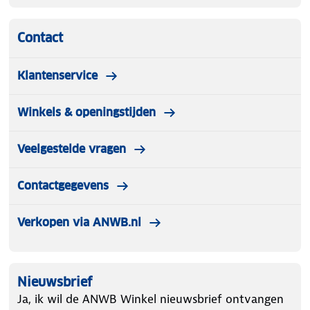
Contact
Klantenservice
Winkels & openingstijden
Veelgestelde vragen
Contactgegevens
Verkopen via ANWB.nl
Nieuwsbrief
Ja, ik wil de ANWB Winkel nieuwsbrief ontvangen