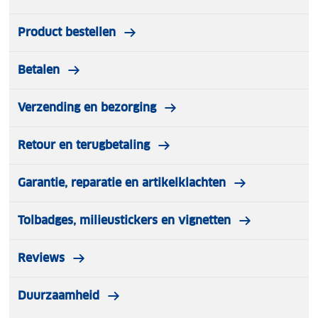
Product bestellen
Betalen
Verzending en bezorging
Retour en terugbetaling
Garantie, reparatie en artikelklachten
Tolbadges, milieustickers en vignetten
Reviews
Duurzaamheid