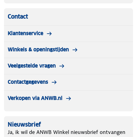
Contact
Klantenservice
Winkels & openingstijden
Veelgestelde vragen
Contactgegevens
Verkopen via ANWB.nl
Nieuwsbrief
Ja, ik wil de ANWB Winkel nieuwsbrief ontvangen