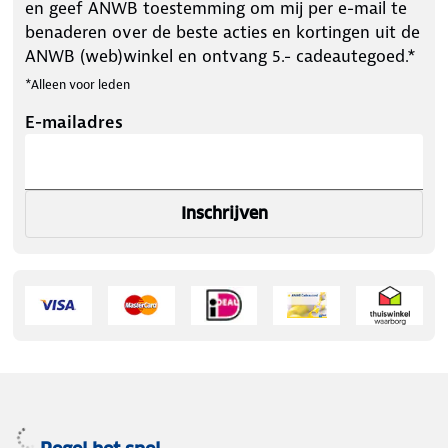
en geef ANWB toestemming om mij per e-mail te
benaderen over de beste acties en kortingen uit de
ANWB (web)winkel en ontvang 5.- cadeautegoed.*
*Alleen voor leden
E-mailadres
Inschrijven