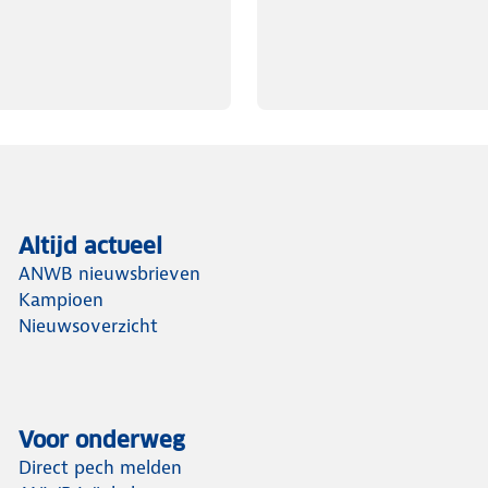
Altijd actueel
ANWB nieuwsbrieven
Kampioen
Nieuwsoverzicht
Voor onderweg
Direct pech melden