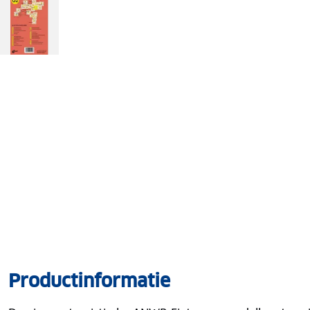
Productinformatie