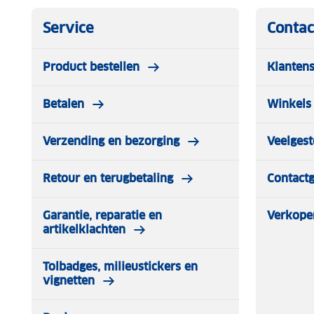
Service
Contac
Product bestellen
Klantens
Betalen
Winkels 
Verzending en bezorging
Veelgest
Retour en terugbetaling
Contact
Garantie, reparatie en
Verkope
artikelklachten
Tolbadges, milieustickers en
vignetten