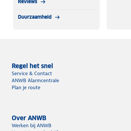
Reviews
Duurzaamheid
Regel het snel
Service & Contact
ANWB Alarmcentrale
Plan je route
Over ANWB
Werken bij ANWB