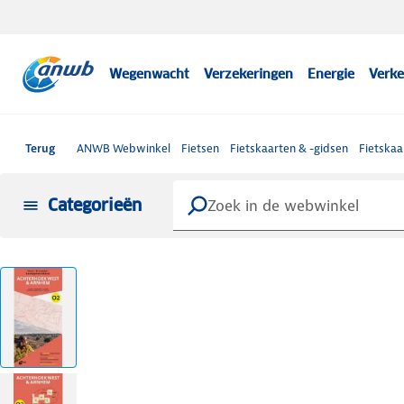
Wegenwacht
Verzekeringen
Energie
Verke
Terug
ANWB Webwinkel
Fietsen
Fietskaarten & -gidsen
Fietskaa
Categorieën