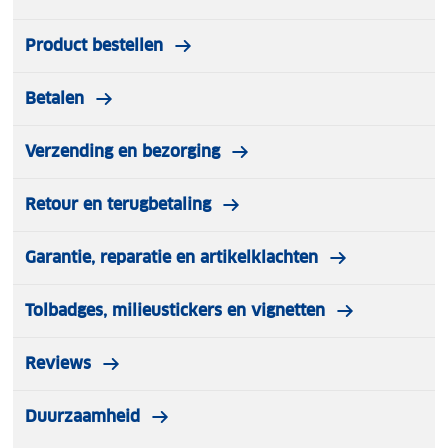
Product bestellen
Betalen
Verzending en bezorging
Retour en terugbetaling
Garantie, reparatie en artikelklachten
Tolbadges, milieustickers en vignetten
Reviews
Duurzaamheid