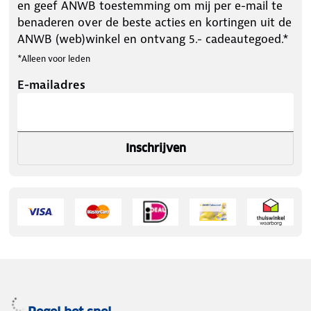
en geef ANWB toestemming om mij per e-mail te
benaderen over de beste acties en kortingen uit de
ANWB (web)winkel en ontvang 5.- cadeautegoed.*
*Alleen voor leden
E-mailadres
Inschrijven