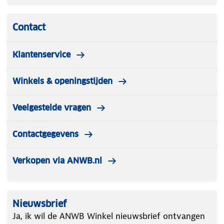
Contact
Klantenservice
Winkels & openingstijden
Veelgestelde vragen
Contactgegevens
Verkopen via ANWB.nl
Nieuwsbrief
Ja, ik wil de ANWB Winkel nieuwsbrief ontvangen