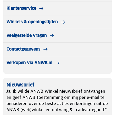
Klantenservice
Winkels & openingstijden
Veelgestelde vragen
Contactgegevens
Verkopen via ANWB.nl
Nieuwsbrief
Ja, ik wil de ANWB Winkel nieuwsbrief ontvangen
en geef ANWB toestemming om mij per e-mail te
benaderen over de beste acties en kortingen uit de
ANWB (web)winkel en ontvang 5.- cadeautegoed.*