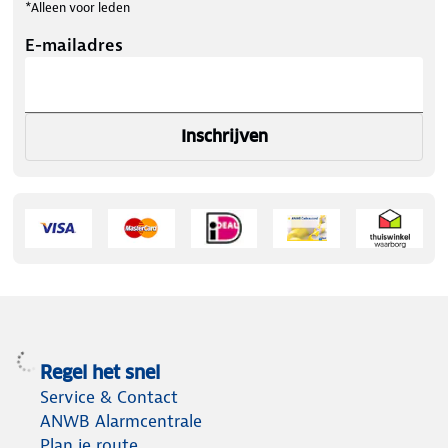
*Alleen voor leden
E-mailadres
Inschrijven
Regel het snel
Service & Contact
ANWB Alarmcentrale
Plan je route