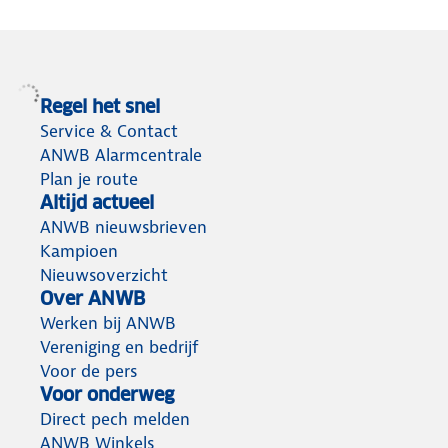
Regel het snel
Service & Contact
ANWB Alarmcentrale
Plan je route
Altijd actueel
ANWB nieuwsbrieven
Kampioen
Nieuwsoverzicht
Over ANWB
Werken bij ANWB
Vereniging en bedrijf
Voor de pers
Voor onderweg
Direct pech melden
ANWB Winkels