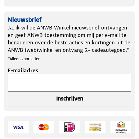
Nieuwsbrief
Ja, ik wil de ANWB Winkel nieuwsbrief ontvangen
en geef ANWB toestemming om mij per e-mail te
benaderen over de beste acties en kortingen uit de
ANWB (web)winkel en ontvang 5.- cadeautegoed.*
*Alleen voor leden
E-mailadres
Inschrijven