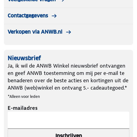
Contactgegevens
Verkopen via ANWB.nl
Nieuwsbrief
Ja, ik wil de ANWB Winkel nieuwsbrief ontvangen
en geef ANWB toestemming om mij per e-mail te
benaderen over de beste acties en kortingen uit de
ANWB (web)winkel en ontvang 5.- cadeautegoed.*
*Alleen voor leden
E-mailadres
Inschrijven