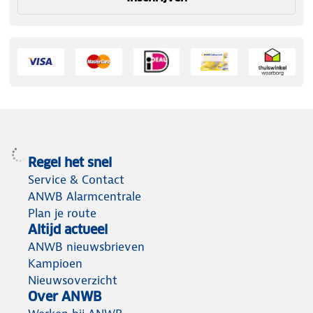
Regel het snel
Service & Contact
ANWB Alarmcentrale
Plan je route
Altijd actueel
ANWB nieuwsbrieven
Kampioen
Nieuwsoverzicht
Over ANWB