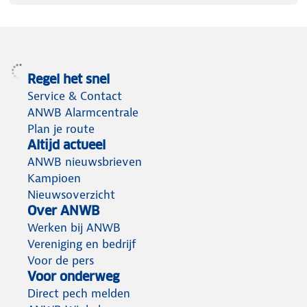
Regel het snel
Service & Contact
ANWB Alarmcentrale
Plan je route
Altijd actueel
ANWB nieuwsbrieven
Kampioen
Nieuwsoverzicht
Over ANWB
Werken bij ANWB
Vereniging en bedrijf
Voor de pers
Voor onderweg
Direct pech melden