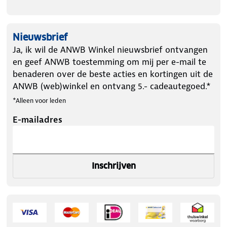
Nieuwsbrief
Ja, ik wil de ANWB Winkel nieuwsbrief ontvangen
en geef ANWB toestemming om mij per e-mail te
benaderen over de beste acties en kortingen uit de
ANWB (web)winkel en ontvang 5.- cadeautegoed.*
*Alleen voor leden
E-mailadres
Inschrijven