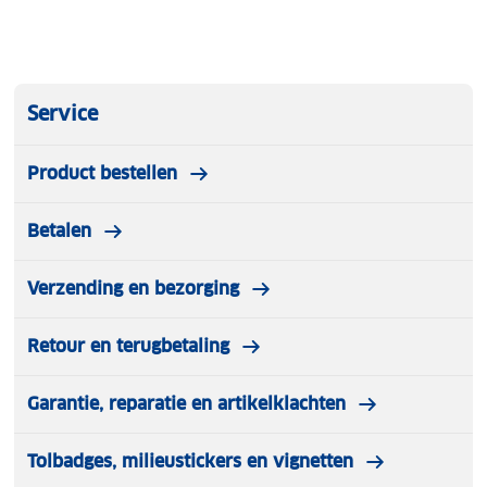
Service
Product bestellen
Betalen
Verzending en bezorging
Retour en terugbetaling
Garantie, reparatie en artikelklachten
Tolbadges, milieustickers en vignetten