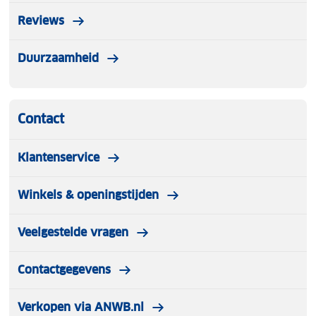
Reviews
Duurzaamheid
Contact
Klantenservice
Winkels & openingstijden
Veelgestelde vragen
Contactgegevens
Verkopen via ANWB.nl