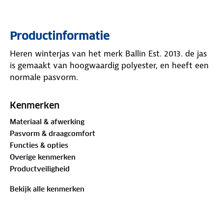
Productinformatie
Heren winterjas van het merk Ballin Est. 2013. de jas
is gemaakt van hoogwaardig polyester, en heeft een
normale pasvorm.
Kenmerken
Materiaal & afwerking
Pasvorm & draagcomfort
Functies & opties
Overige kenmerken
Productveiligheid
Bekijk alle kenmerken