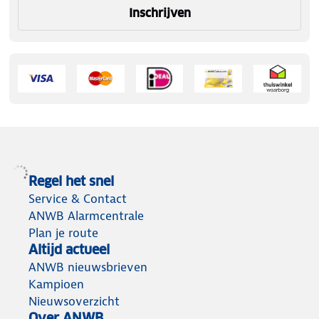
Inschrijven
Regel het snel
Service & Contact
ANWB Alarmcentrale
Plan je route
Altijd actueel
ANWB nieuwsbrieven
Kampioen
Nieuwsoverzicht
Over ANWB