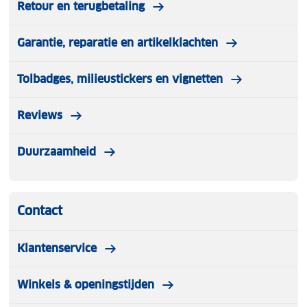
Retour en terugbetaling
Garantie, reparatie en artikelklachten
Tolbadges, milieustickers en vignetten
Reviews
Duurzaamheid
Contact
Klantenservice
Winkels & openingstijden