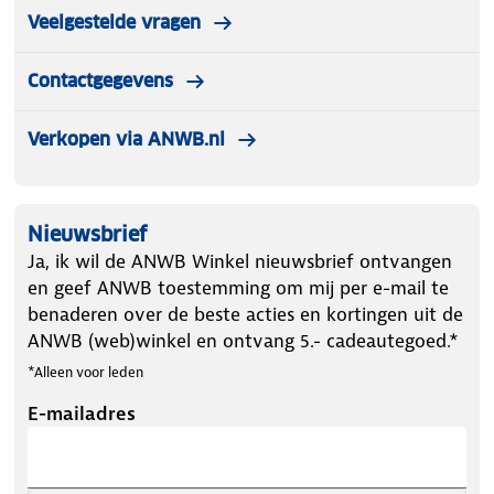
Veelgestelde vragen
Contactgegevens
Verkopen via ANWB.nl
Nieuwsbrief
Ja, ik wil de ANWB Winkel nieuwsbrief ontvangen
en geef ANWB toestemming om mij per e-mail te
benaderen over de beste acties en kortingen uit de
ANWB (web)winkel en ontvang 5.- cadeautegoed.*
*Alleen voor leden
E-mailadres