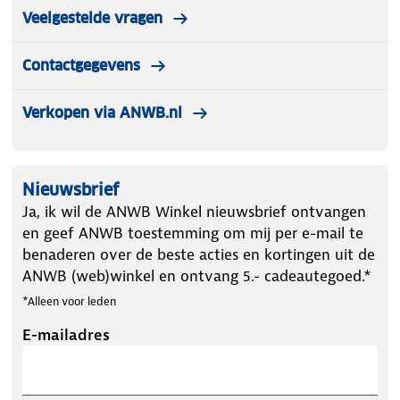
Veelgestelde vragen
Contactgegevens
Verkopen via ANWB.nl
Nieuwsbrief
Ja, ik wil de ANWB Winkel nieuwsbrief ontvangen
en geef ANWB toestemming om mij per e-mail te
benaderen over de beste acties en kortingen uit de
ANWB (web)winkel en ontvang 5.- cadeautegoed.*
*Alleen voor leden
E-mailadres