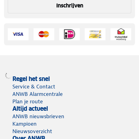
Inschrijven
Regel het snel
Service & Contact
ANWB Alarmcentrale
Plan je route
Altijd actueel
ANWB nieuwsbrieven
Kampioen
Nieuwsoverzicht
Over ANWB