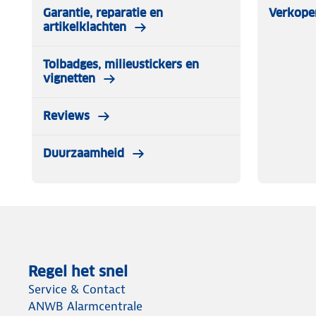
Garantie, reparatie en
Verkope
artikelklachten
Tolbadges, milieustickers en
vignetten
Reviews
Duurzaamheid
Regel het snel
Service & Contact
ANWB Alarmcentrale