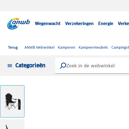
Wegenwacht
Verzekeringen
Energie
Verke
Terug
ANWB Webwinkel
Kamperen
Kampeermeubels
Campingst
Categorieën