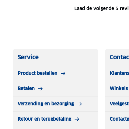
Laad de volgende 5 rev
Service
Contac
Product bestellen
Klantens
Betalen
Winkels 
Verzending en bezorging
Veelgest
Retour en terugbetaling
Contact