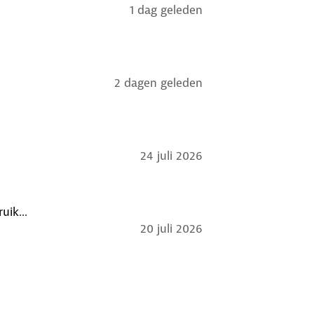
1 dag geleden
2 dagen geleden
24 juli 2026
uik...
20 juli 2026