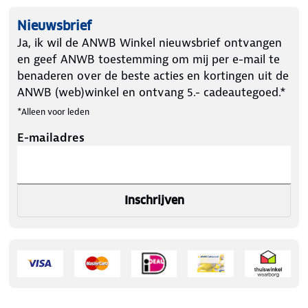
Nieuwsbrief
Ja, ik wil de ANWB Winkel nieuwsbrief ontvangen
en geef ANWB toestemming om mij per e-mail te
benaderen over de beste acties en kortingen uit de
ANWB (web)winkel en ontvang 5.- cadeautegoed.*
*Alleen voor leden
E-mailadres
Inschrijven