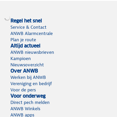
Regel het snel
Service & Contact
ANWB Alarmcentrale
Plan je route
Altijd actueel
ANWB nieuwsbrieven
Kampioen
Nieuwsoverzicht
Over ANWB
Werken bij ANWB
Vereniging en bedrijf
Voor de pers
Voor onderweg
Direct pech melden
ANWB Winkels
ANWB apps