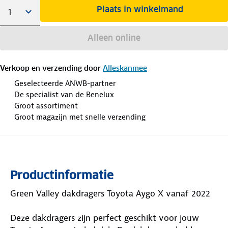
Plaats in winkelmand
Alleen online
Verkoop en verzending door
Alleskanmee
Geselecteerde ANWB-partner
De specialist van de Benelux
Groot assortiment
Groot magazijn met snelle verzending
Productinformatie
Green Valley dakdragers Toyota Aygo X vanaf 2022
Deze dakdragers zijn perfect geschikt voor jouw