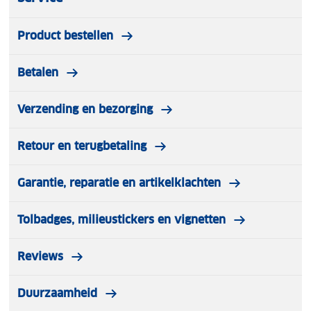
Product bestellen
Betalen
Verzending en bezorging
Retour en terugbetaling
Garantie, reparatie en artikelklachten
Tolbadges, milieustickers en vignetten
Reviews
Duurzaamheid