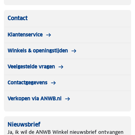
Contact
Klantenservice
Winkels & openingstijden
Veelgestelde vragen
Contactgegevens
Verkopen via ANWB.nl
Nieuwsbrief
Ja, ik wil de ANWB Winkel nieuwsbrief ontvangen