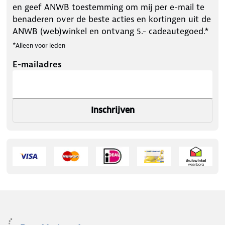
en geef ANWB toestemming om mij per e-mail te
benaderen over de beste acties en kortingen uit de
ANWB (web)winkel en ontvang 5.- cadeautegoed.*
*Alleen voor leden
E-mailadres
Inschrijven