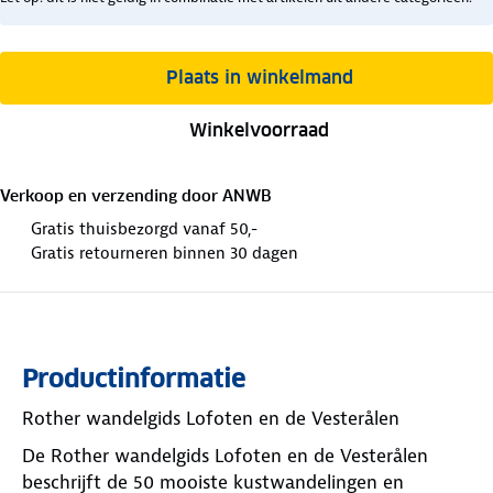
Plaats in winkelmand
Winkelvoorraad
Verkoop en verzending door
ANWB
Gratis thuisbezorgd vanaf 50,-
Gratis retourneren binnen 30 dagen
Productinformatie
Rother wandelgids Lofoten en de Vesterålen
De Rother wandelgids Lofoten en de Vesterålen
beschrijft de 50 mooiste kustwandelingen en