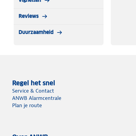
vignetten
Reviews
Duurzaamheid
Regel het snel
Service & Contact
ANWB Alarmcentrale
Plan je route