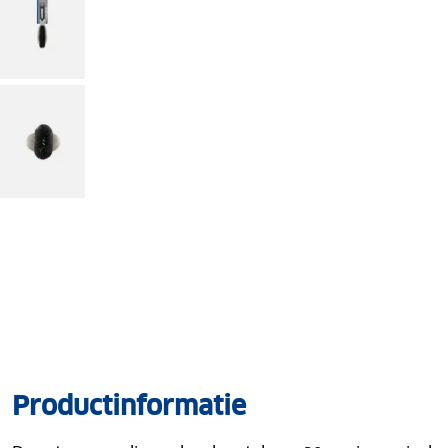
Productinformatie