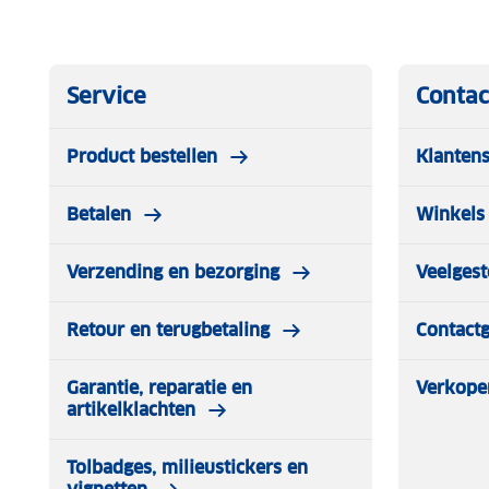
Service
Contac
Product bestellen
Klantens
Betalen
Winkels 
Verzending en bezorging
Veelgest
Retour en terugbetaling
Contact
Garantie, reparatie en
Verkope
artikelklachten
Tolbadges, milieustickers en