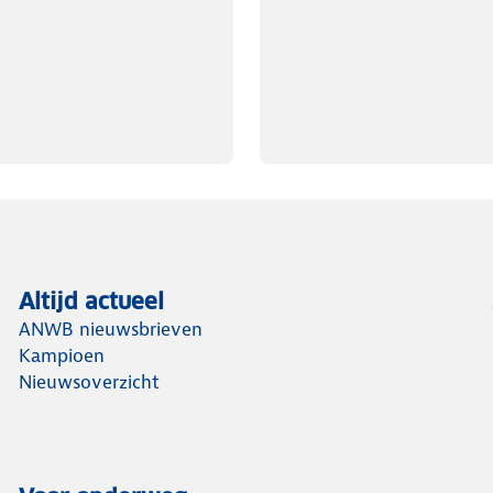
Altijd actueel
ANWB nieuwsbrieven
Kampioen
Nieuwsoverzicht