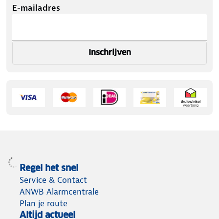
E-mailadres
Inschrijven
Regel het snel
Service & Contact
ANWB Alarmcentrale
Plan je route
Altijd actueel