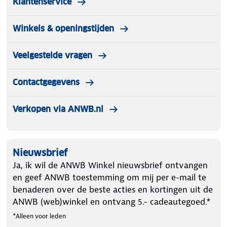
Klantenservice
Winkels & openingstijden
Veelgestelde vragen
Contactgegevens
Verkopen via ANWB.nl
Nieuwsbrief
Ja, ik wil de ANWB Winkel nieuwsbrief ontvangen
en geef ANWB toestemming om mij per e-mail te
benaderen over de beste acties en kortingen uit de
ANWB (web)winkel en ontvang 5.- cadeautegoed.*
*Alleen voor leden