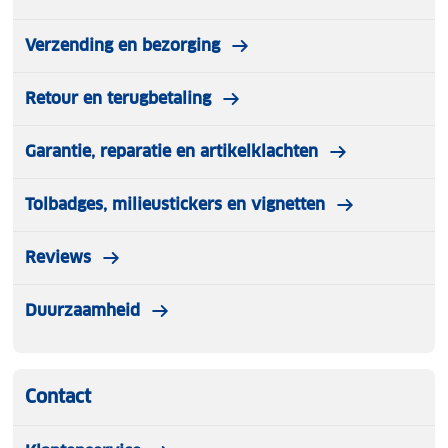
Verzending en bezorging
Retour en terugbetaling
Garantie, reparatie en artikelklachten
Tolbadges, milieustickers en vignetten
Reviews
Duurzaamheid
Contact