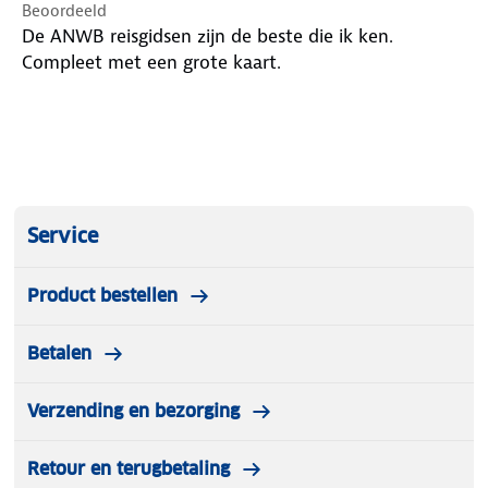
Beoordeeld
De ANWB reisgidsen zijn de beste die ik ken.
Compleet met een grote kaart.
Service
Product bestellen
Betalen
Verzending en bezorging
Retour en terugbetaling