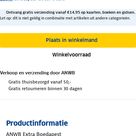
Ontvang gratis verzending vanaf €14,95 op kaarten, boeken en gidsen.
Let op: dit is niet geldig in combinatie met artikelen uit andere categorieën.
Plaats in winkelmand
Winkelvoorraad
Verkoop en verzending door
ANWB
Gratis thuisbezorgd vanaf 50,-
Gratis retourneren binnen 30 dagen
Productinformatie
ANWB Extra Boedapest