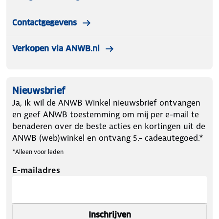
Contactgegevens
Verkopen via ANWB.nl
Nieuwsbrief
Ja, ik wil de ANWB Winkel nieuwsbrief ontvangen
en geef ANWB toestemming om mij per e-mail te
benaderen over de beste acties en kortingen uit de
ANWB (web)winkel en ontvang 5.- cadeautegoed.*
*Alleen voor leden
E-mailadres
Inschrijven