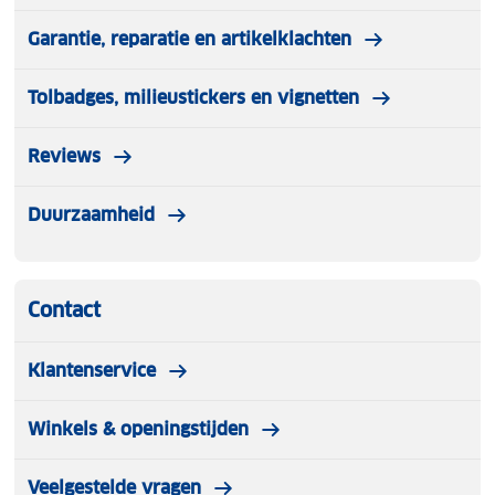
Garantie, reparatie en artikelklachten
Tolbadges, milieustickers en vignetten
Reviews
Duurzaamheid
Contact
Klantenservice
Winkels & openingstijden
Veelgestelde vragen