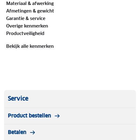
Materiaal & afwerking
Afmetingen & gewicht
Garantie & service
Overige kenmerken
Productveiligheid
Bekijk alle kenmerken
Service
Product bestellen
Betalen