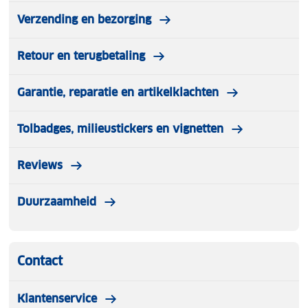
Verzending en bezorging
Retour en terugbetaling
Garantie, reparatie en artikelklachten
Tolbadges, milieustickers en vignetten
Reviews
Duurzaamheid
Contact
Klantenservice