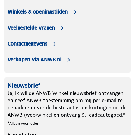
Winkels & openingstijden
Veelgestelde vragen
Contactgegevens
Verkopen via ANWB.nl
Nieuwsbrief
Ja, ik wil de ANWB Winkel nieuwsbrief ontvangen
en geef ANWB toestemming om mij per e-mail te
benaderen over de beste acties en kortingen uit de
ANWB (web)winkel en ontvang 5.- cadeautegoed.*
*Alleen voor leden
E-mailadres