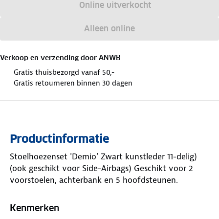
Online uitverkocht
Alleen online
Verkoop en verzending door
ANWB
Gratis thuisbezorgd vanaf 50,-
Gratis retourneren binnen 30 dagen
Productinformatie
Stoelhoezenset 'Demio' Zwart kunstleder 11-delig)
(ook geschikt voor Side-Airbags) Geschikt voor 2
voorstoelen, achterbank en 5 hoofdsteunen.
Kenmerken