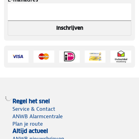
Inschrijven
Regel het snel
Service & Contact
ANWB Alarmcentrale
Plan je route
Altijd actueel
ANWB nieuwsbrieven