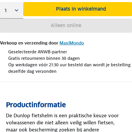
Plaats in winkelmand
Alleen online
Verkoop en verzending door
MaxiMondo
Geselecteerde ANWB-partner
Gratis retourneren binnen 30 dagen
Op werkdagen vóór 21:30 uur besteld dan wordt je bestelling
dezelfde dag verzonden
Productinformatie
De Dunlop fietshelm is een praktische keuze voor
volwassenen die niet alleen veilig willen fietsen,
maar ook bescherming zoeken bij andere