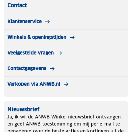
Contact
Klantenservice
Winkels & openingstijden
Veelgestelde vragen
Contactgegevens
Verkopen via ANWB.nl
Nieuwsbrief
Ja, ik wil de ANWB Winkel nieuwsbrief ontvangen
en geef ANWB toestemming om mij per e-mail te
benaderen over de beste acties en kortingen uit de