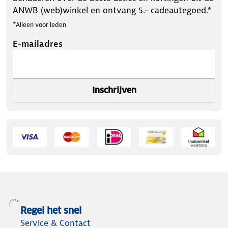
ANWB (web)winkel en ontvang 5.- cadeautegoed.*
*Alleen voor leden
E-mailadres
Inschrijven
Regel het snel
Service & Contact